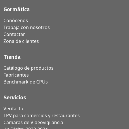
Gormática
Conócenos
Trabaja con nosotros
Contactar
Zona de clientes
Tienda
Catálogo de productos
Fabricantes
Benchmark de CPUs
Servicios
Verifactu
TPV para comercios y restaurantes
Cámaras de Videovigilancia