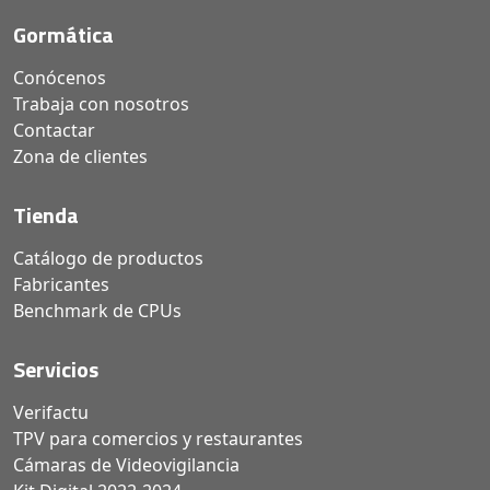
Gormática
Conócenos
Trabaja con nosotros
Contactar
Zona de clientes
Tienda
Catálogo de productos
Fabricantes
Benchmark de CPUs
Servicios
Verifactu
TPV para comercios y restaurantes
Cámaras de Videovigilancia