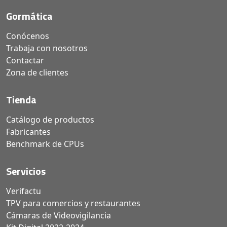
Gormática
Conócenos
Trabaja con nosotros
Contactar
Zona de clientes
Tienda
Catálogo de productos
Fabricantes
Benchmark de CPUs
Servicios
Verifactu
TPV para comercios y restaurantes
Cámaras de Videovigilancia