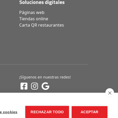
Soluciones digitales
Páginas web
Tiendas online
Carta QR restaurantes
¡Síguenos en nuestras redes!
e cookies
RECHAZAR TODO
ACEPTAR