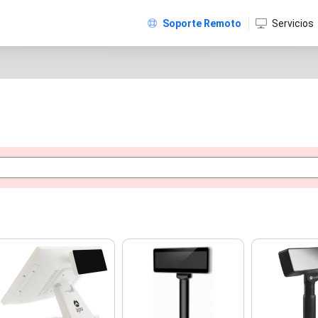
Soporte Remoto
Servicios