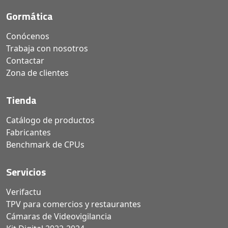
Gormática
Conócenos
Trabaja con nosotros
Contactar
Zona de clientes
Tienda
Catálogo de productos
Fabricantes
Benchmark de CPUs
Servicios
Verifactu
TPV para comercios y restaurantes
Cámaras de Videovigilancia