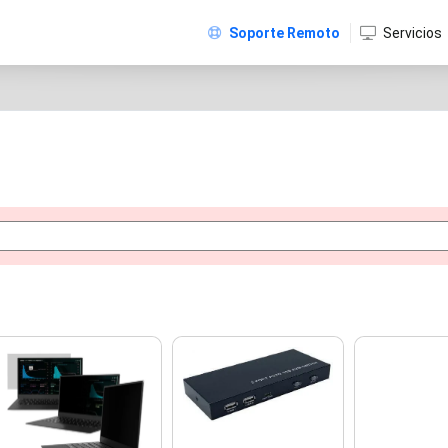
Soporte Remoto
Servicios