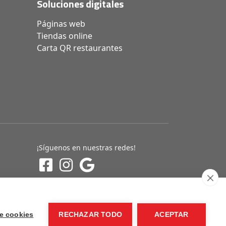
Soluciones digitales
Páginas web
Tiendas online
Carta QR restaurantes
¡Síguenos en nuestras redes!
e cookies
RECHAZAR TODO
ACEPTAR