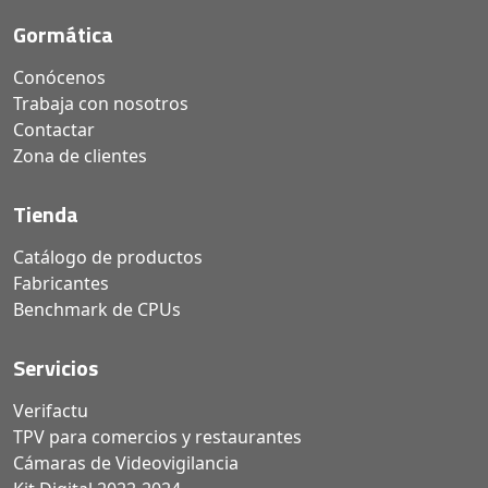
Gormática
Conócenos
Trabaja con nosotros
Contactar
Zona de clientes
Tienda
Catálogo de productos
Fabricantes
Benchmark de CPUs
Servicios
Verifactu
TPV para comercios y restaurantes
Cámaras de Videovigilancia