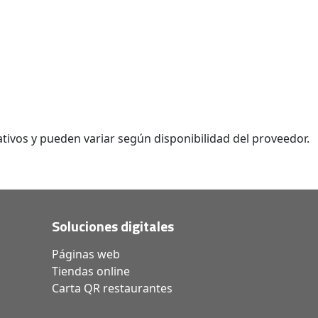
tivos y pueden variar según disponibilidad del proveedor.
Soluciones digitales
Páginas web
Tiendas online
Carta QR restaurantes