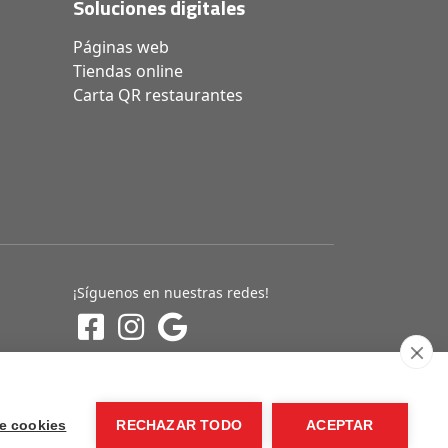
Soluciones digitales
Páginas web
Tiendas online
Carta QR restaurantes
¡Síguenos en nuestras redes!
e cookies
RECHAZAR TODO
ACEPTAR