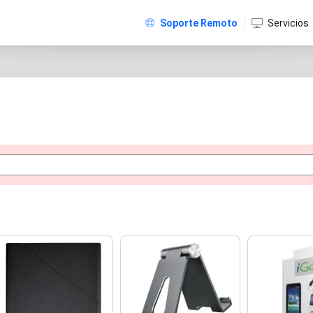
Soporte Remoto
Servicios