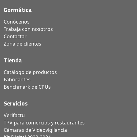
Gormática
Conócenos
Trabaja con nosotros
Contactar
Zona de clientes
Tienda
Catálogo de productos
Fabricantes
Benchmark de CPUs
Servicios
Verifactu
TPV para comercios y restaurantes
Cámaras de Videovigilancia