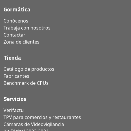
Gormática
Conócenos
Trabaja con nosotros
Contactar
Zona de clientes
Tienda
Catálogo de productos
Fabricantes
Benchmark de CPUs
Servicios
Verifactu
TPV para comercios y restaurantes
Cámaras de Videovigilancia