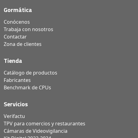
Gormática
Conócenos
Trabaja con nosotros
Contactar
Zona de clientes
Tienda
Catálogo de productos
Fabricantes
Benchmark de CPUs
Servicios
Verifactu
TPV para comercios y restaurantes
Cámaras de Videovigilancia