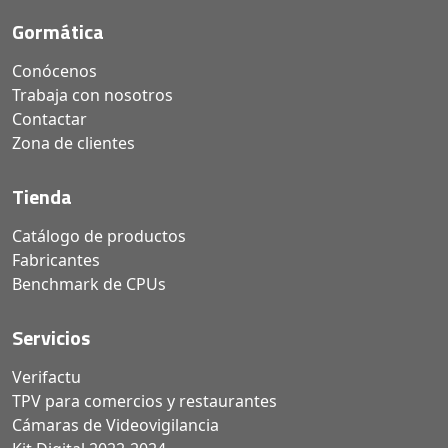
Gormática
Conócenos
Trabaja con nosotros
Contactar
Zona de clientes
Tienda
Catálogo de productos
Fabricantes
Benchmark de CPUs
Servicios
Verifactu
TPV para comercios y restaurantes
Cámaras de Videovigilancia