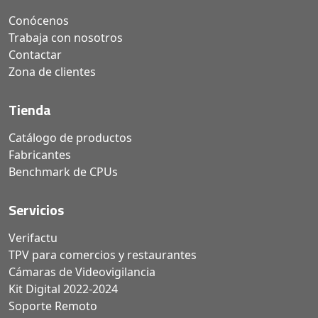
Conócenos
Trabaja con nosotros
Contactar
Zona de clientes
Tienda
Catálogo de productos
Fabricantes
Benchmark de CPUs
Servicios
Verifactu
TPV para comercios y restaurantes
Cámaras de Videovigilancia
Kit Digital 2022-2024
Soporte Remoto