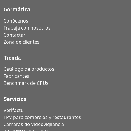
Gormática
Conócenos
Trabaja con nosotros
Contactar
Zona de clientes
Tienda
Catálogo de productos
Fabricantes
Benchmark de CPUs
Servicios
Verifactu
TPV para comercios y restaurantes
Cámaras de Videovigilancia