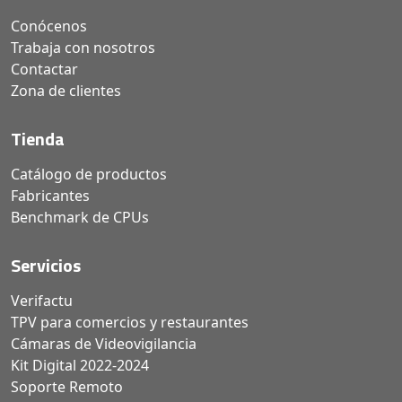
Conócenos
Trabaja con nosotros
Contactar
Zona de clientes
Tienda
Catálogo de productos
Fabricantes
Benchmark de CPUs
Servicios
Verifactu
TPV para comercios y restaurantes
Cámaras de Videovigilancia
Kit Digital 2022-2024
Soporte Remoto