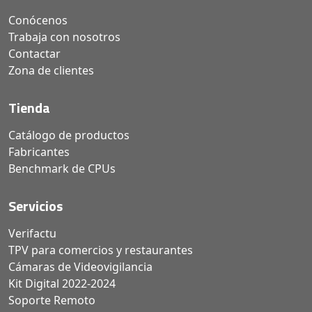
Conócenos
Trabaja con nosotros
Contactar
Zona de clientes
Tienda
Catálogo de productos
Fabricantes
Benchmark de CPUs
Servicios
Verifactu
TPV para comercios y restaurantes
Cámaras de Videovigilancia
Kit Digital 2022-2024
Soporte Remoto