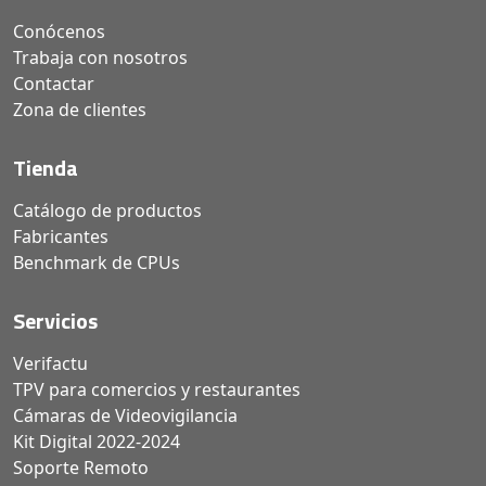
Conócenos
Trabaja con nosotros
Contactar
Zona de clientes
Tienda
Catálogo de productos
Fabricantes
Benchmark de CPUs
Servicios
Verifactu
TPV para comercios y restaurantes
Cámaras de Videovigilancia
Kit Digital 2022-2024
Soporte Remoto