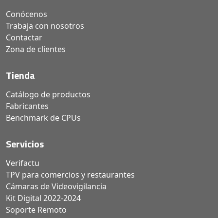
Conócenos
Trabaja con nosotros
Contactar
Zona de clientes
Tienda
Catálogo de productos
Fabricantes
Benchmark de CPUs
Servicios
Verifactu
TPV para comercios y restaurantes
Cámaras de Videovigilancia
Kit Digital 2022-2024
Soporte Remoto