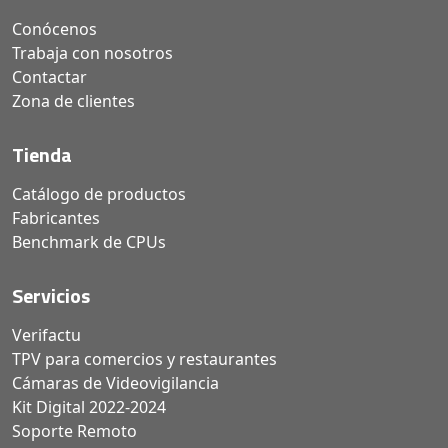
Conócenos
Trabaja con nosotros
Contactar
Zona de clientes
Tienda
Catálogo de productos
Fabricantes
Benchmark de CPUs
Servicios
Verifactu
TPV para comercios y restaurantes
Cámaras de Videovigilancia
Kit Digital 2022-2024
Soporte Remoto