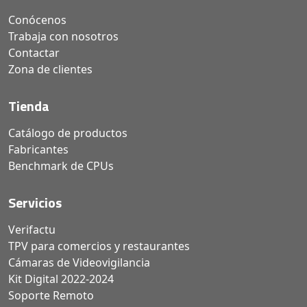
Conócenos
Trabaja con nosotros
Contactar
Zona de clientes
Tienda
Catálogo de productos
Fabricantes
Benchmark de CPUs
Servicios
Verifactu
TPV para comercios y restaurantes
Cámaras de Videovigilancia
Kit Digital 2022-2024
Soporte Remoto