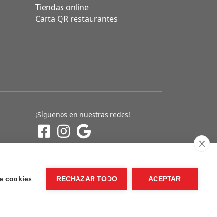
Tiendas online
Carta QR restaurantes
¡Síguenos en nuestras redes!
e cookies
RECHAZAR TODO
ACEPTAR