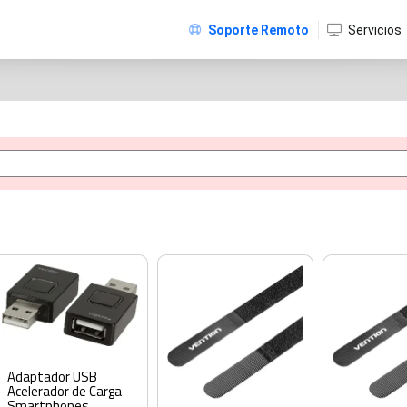
Soporte Remoto
Servicios
Adaptador USB
Acelerador de Carga
Smartphones