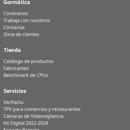
Gormática
Conócenos
Trabaja con nosotros
Contactar
Zona de clientes
Tienda
Catálogo de productos
Fabricantes
Benchmark de CPUs
Servicios
Verifactu
TPV para comercios y restaurantes
Cámaras de Videovigilancia
Kit Digital 2022-2024