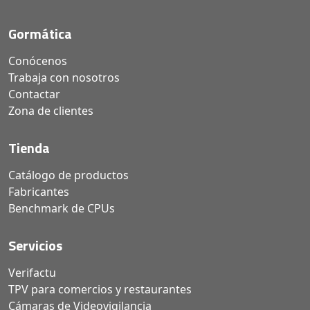
Gormática
Conócenos
Trabaja con nosotros
Contactar
Zona de clientes
Tienda
Catálogo de productos
Fabricantes
Benchmark de CPUs
Servicios
Verifactu
TPV para comercios y restaurantes
Cámaras de Videovigilancia