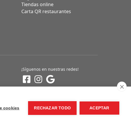
Tiendas online
Carta QR restaurantes
¡Síguenos en nuestras redes!
e cookies
RECHAZAR TODO
ACEPTAR