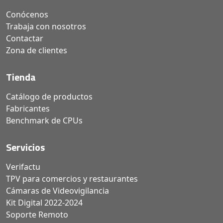
Conócenos
Trabaja con nosotros
Contactar
Zona de clientes
Tienda
Catálogo de productos
Fabricantes
Benchmark de CPUs
Servicios
Verifactu
TPV para comercios y restaurantes
Cámaras de Videovigilancia
Kit Digital 2022-2024
Soporte Remoto