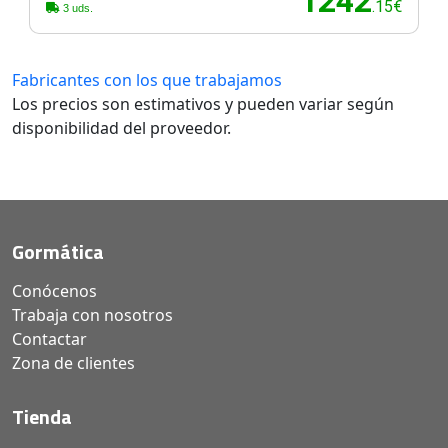
1242
.15€
3 uds.
Fabricantes con los que trabajamos
Los precios son estimativos y pueden variar según
disponibilidad del proveedor.
Gormática
Conócenos
Trabaja con nosotros
Contactar
Zona de clientes
Tienda