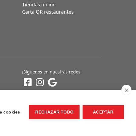
Tiendas online
Carta QR restaurantes
¡Síguenos en nuestras redes!
e cookies
RECHAZAR TODO
ACEPTAR