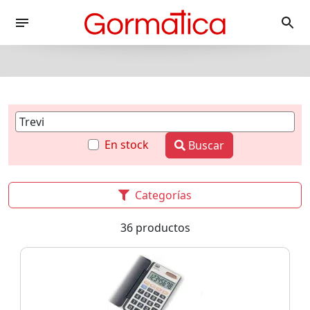
En stock
Buscar
Categorías
36 productos