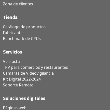
Zona de clientes
Tienda
Catálogo de productos
Fabricantes
Benchmark de CPUs
Servicios
Verifactu
TPV para comercios y restaurantes
Cámaras de Videovigilancia
Kit Digital 2022-2024
Soporte Remoto
Soluciones digitales
Páginas web