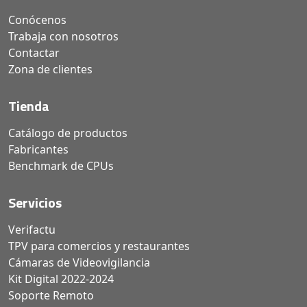
Conócenos
Trabaja con nosotros
Contactar
Zona de clientes
Tienda
Catálogo de productos
Fabricantes
Benchmark de CPUs
Servicios
Verifactu
TPV para comercios y restaurantes
Cámaras de Videovigilancia
Kit Digital 2022-2024
Soporte Remoto