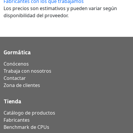
Fabricantes con los que trabajamos
Los precios son estimativos y pueden variar según
disponibilidad del proveedor.
Gormática
Conócenos
Trabaja con nosotros
Contactar
Zona de clientes
Tienda
Catálogo de productos
Fabricantes
Benchmark de CPUs