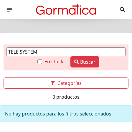
En stock
Buscar
Categorías
0 productos
No hay productos para los filtros seleccionados.