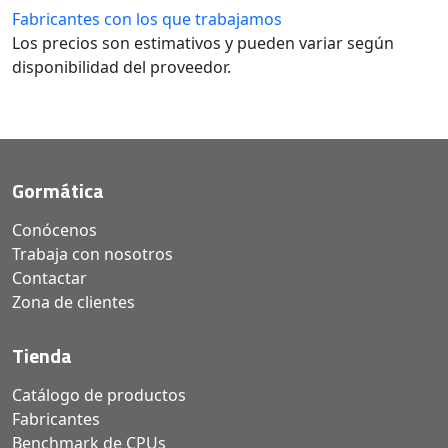
Fabricantes con los que trabajamos
Los precios son estimativos y pueden variar según
disponibilidad del proveedor.
Gormática
Conócenos
Trabaja con nosotros
Contactar
Zona de clientes
Tienda
Catálogo de productos
Fabricantes
Benchmark de CPUs