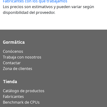
Fabricantes con los que trabajamos
Los precios son estimativos y pueden variar según
disponibilidad del proveedor.
Gormática
Conócenos
Trabaja con nosotros
Contactar
Zona de clientes
Tienda
Catálogo de productos
Fabricantes
Benchmark de CPUs