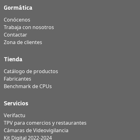
Gormática
Conócenos
Trabaja con nosotros
Contactar
Zona de clientes
Tienda
Catálogo de productos
Fabricantes
Benchmark de CPUs
Servicios
Verifactu
TPV para comercios y restaurantes
Cámaras de Videovigilancia
Kit Digital 2022-2024