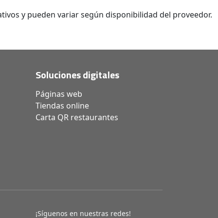
tivos y pueden variar según disponibilidad del proveedor.
Soluciones digitales
Páginas web
Tiendas online
Carta QR restaurantes
¡Síguenos en nuestras redes!