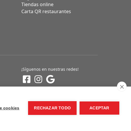
Tiendas online
Carta QR restaurantes
¡Síguenos en nuestras redes!
e cookies
RECHAZAR TODO
ACEPTAR