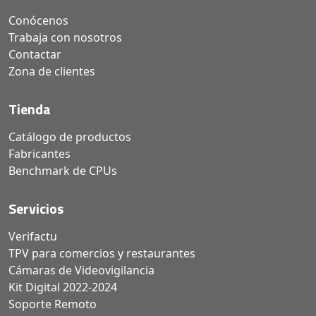
Conócenos
Trabaja con nosotros
Contactar
Zona de clientes
Tienda
Catálogo de productos
Fabricantes
Benchmark de CPUs
Servicios
Verifactu
TPV para comercios y restaurantes
Cámaras de Videovigilancia
Kit Digital 2022-2024
Soporte Remoto