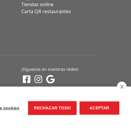
Tiendas online
Carta QR restaurantes
¡Síguenos en nuestras redes!
e cookies
RECHAZAR TODO
ACEPTAR