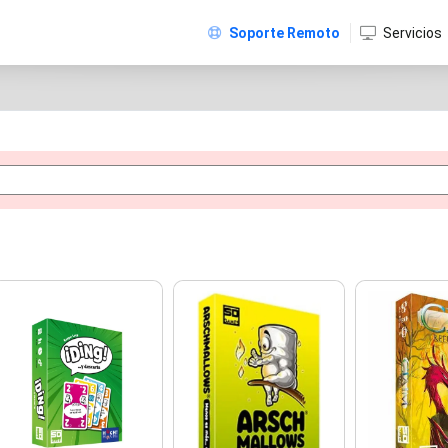
Soporte Remoto
Servicios