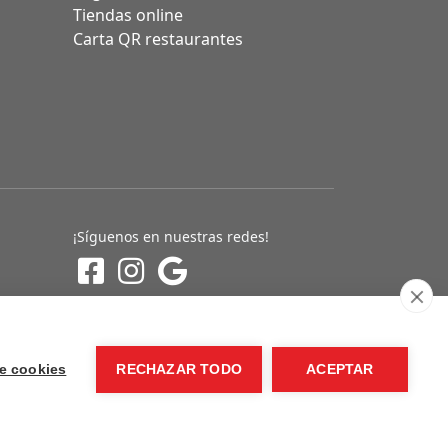
Tiendas online
Carta QR restaurantes
¡Síguenos en nuestras redes!
e cookies
RECHAZAR TODO
ACEPTAR