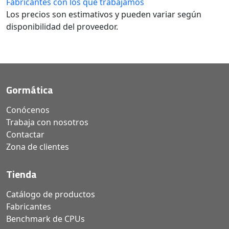
Fabricantes con los que trabajamos
Los precios son estimativos y pueden variar según
disponibilidad del proveedor.
Gormática
Conócenos
Trabaja con nosotros
Contactar
Zona de clientes
Tienda
Catálogo de productos
Fabricantes
Benchmark de CPUs