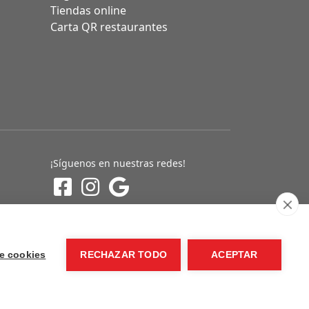
Tiendas online
Carta QR restaurantes
¡Síguenos en nuestras redes!
e cookies
RECHAZAR TODO
ACEPTAR