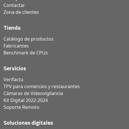
Contactar
Zona de clientes
Tienda
Catálogo de productos
Fabricantes
Benchmark de CPUs
Servicios
Verifactu
TPV para comercios y restaurantes
Cámaras de Videovigilancia
Kit Digital 2022-2024
Soporte Remoto
Soluciones digitales