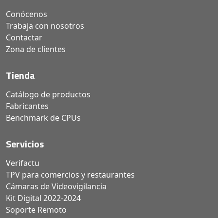
Conócenos
Trabaja con nosotros
Contactar
Zona de clientes
Tienda
Catálogo de productos
Fabricantes
Benchmark de CPUs
Servicios
Verifactu
TPV para comercios y restaurantes
Cámaras de Videovigilancia
Kit Digital 2022-2024
Soporte Remoto