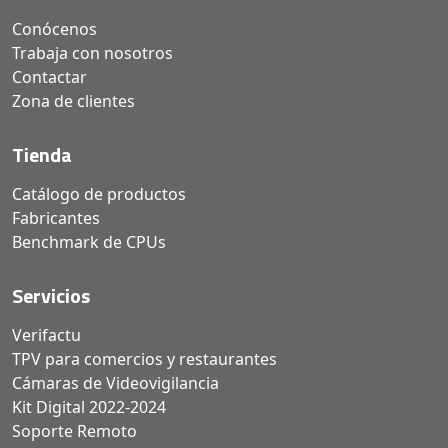
Conócenos
Trabaja con nosotros
Contactar
Zona de clientes
Tienda
Catálogo de productos
Fabricantes
Benchmark de CPUs
Servicios
Verifactu
TPV para comercios y restaurantes
Cámaras de Videovigilancia
Kit Digital 2022-2024
Soporte Remoto