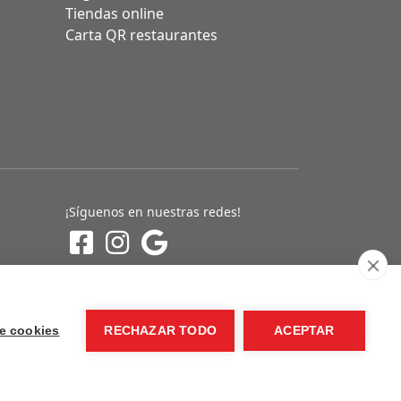
Tiendas online
Carta QR restaurantes
¡Síguenos en nuestras redes!
e cookies
RECHAZAR TODO
ACEPTAR