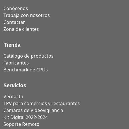
Conócenos
Trabaja con nosotros
Contactar
Zona de clientes
Tienda
Catálogo de productos
Fabricantes
Benchmark de CPUs
Servicios
Verifactu
TPV para comercios y restaurantes
Cámaras de Videovigilancia
Kit Digital 2022-2024
Soporte Remoto