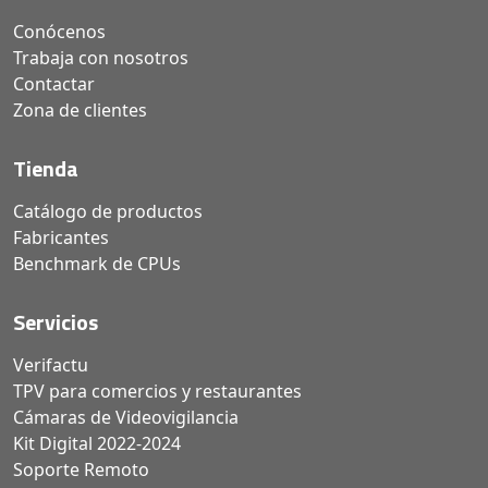
Conócenos
Trabaja con nosotros
Contactar
Zona de clientes
Tienda
Catálogo de productos
Fabricantes
Benchmark de CPUs
Servicios
Verifactu
TPV para comercios y restaurantes
Cámaras de Videovigilancia
Kit Digital 2022-2024
Soporte Remoto