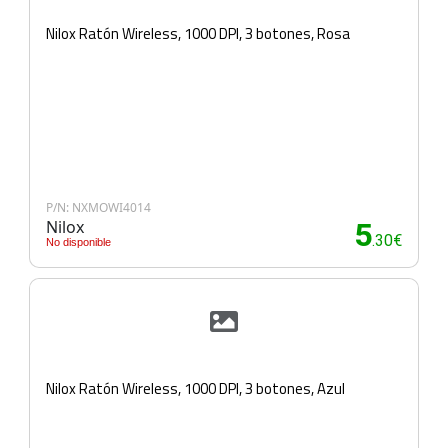
Nilox Ratón Wireless, 1000 DPI, 3 botones, Rosa
P/N: NXMOWI4014
Nilox
5
.30€
No disponible
Nilox Ratón Wireless, 1000 DPI, 3 botones, Azul