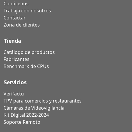
Conócenos
Trabaja con nosotros
Contactar
Zona de clientes
Tienda
Catálogo de productos
Fabricantes
Benchmark de CPUs
Servicios
Verifactu
TPV para comercios y restaurantes
Cámaras de Videovigilancia
Kit Digital 2022-2024
Soporte Remoto