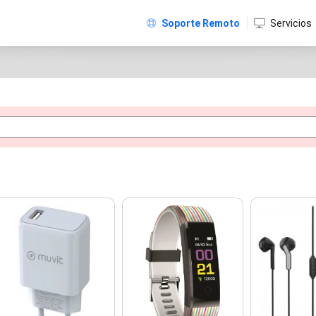
Soporte Remoto
Servicios