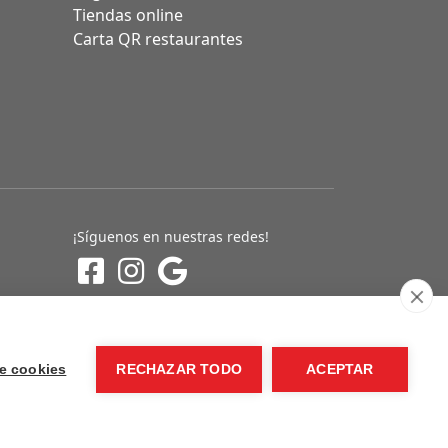
Tiendas online
Carta QR restaurantes
¡Síguenos en nuestras redes!
e cookies
RECHAZAR TODO
ACEPTAR