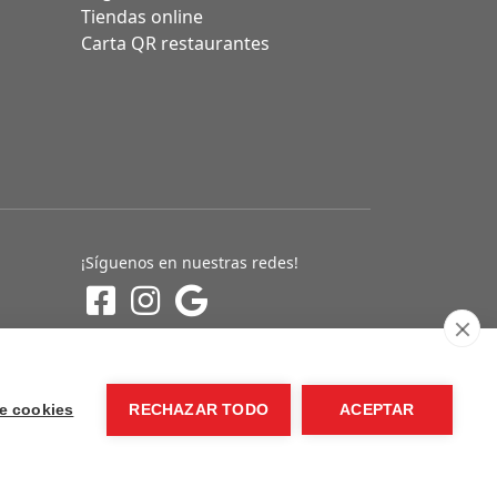
Tiendas online
Carta QR restaurantes
¡Síguenos en nuestras redes!
e cookies
RECHAZAR TODO
ACEPTAR